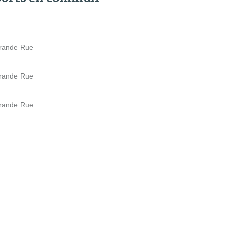
Grande Rue
Grande Rue
Grande Rue