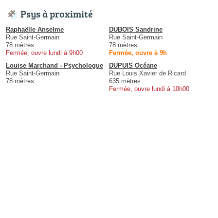
Psys à proximité
Raphaëlle Anselme
DUBOIS Sandrine
Rue Saint-Germain
Rue Saint-Germain
78 mètres
78 mètres
Fermée, ouvre lundi à 9h00
Fermée, ouvre à 9h
Louise Marchand - Psychologue
DUPUIS Océane
Rue Saint-Germain
Rue Louis Xavier de Ricard
78 mètres
635 mètres
Fermée, ouvre lundi à 10h00