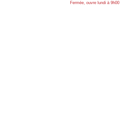
Fermée, ouvre lundi à 9h00