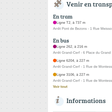
Venir en trans
En tram
Ligne T2, à 737 m
Arrêt Pont de Bezons - 1 Rue Meisso
En bus
Ligne 262, à 216 m
Arrêt Grand-Cerf - 6 Place du Grand 
Ligne 6204, à 227 m
Arrêt Grand-Cerf - 1 Rue de Montes
Ligne 3106, à 227 m
Arrêt Grand-Cerf - 1 Rue de Montes
Voir tout
Informations