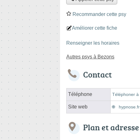
Recommander cette psy
Améliorer cette fiche
Renseigner les horaires
Autres psys à Bezons
Contact
Téléphone
Téléphoner à 
Site web
hypnose.fr
Plan et adresse