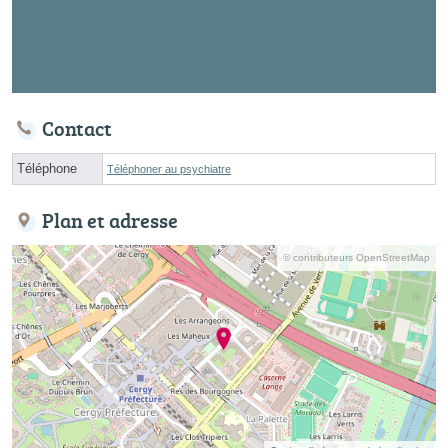
Contact
Téléphone
Téléphoner au psychiatre
Plan et adresse
© contributeurs OpenStreetMap