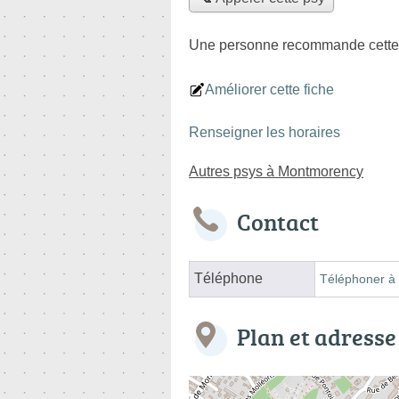
Une personne
recommande
cette
Améliorer cette fiche
Renseigner les horaires
Autres psys à Montmorency
Contact
Téléphone
Téléphoner à 
Plan et adresse