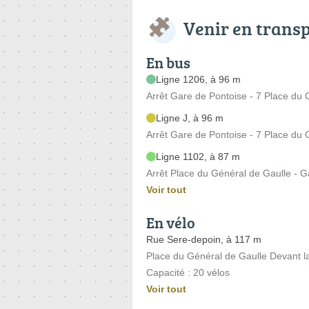
Venir en trans
En bus
Ligne 1206, à 96 m
Arrêt Gare de Pontoise - 7 Place du 
Ligne J, à 96 m
Arrêt Gare de Pontoise - 7 Place du 
Ligne 1102, à 87 m
Arrêt Place du Général de Gaulle - G
Voir tout
En vélo
Rue Sere-depoin, à 117 m
Place du Général de Gaulle Devant l
Capacité : 20 vélos
Voir tout