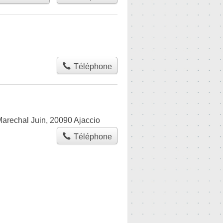
Téléphone
arechal Juin, 20090 Ajaccio
Téléphone