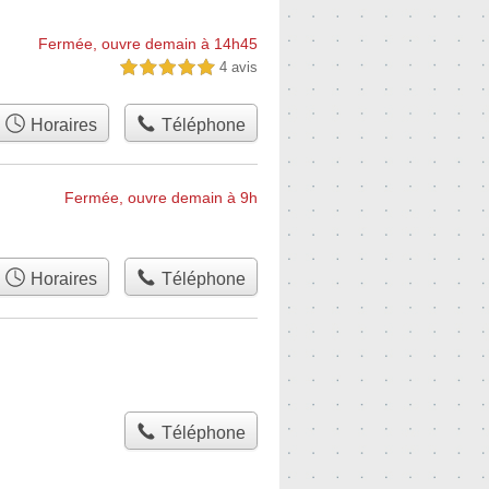
Fermée, ouvre demain à 14h45
4 avis
5,0 étoiles sur 5
Horaires
Téléphone
Fermée, ouvre demain à 9h
Horaires
Téléphone
Téléphone