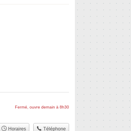
Fermé, ouvre demain à 8h30
Horaires
Téléphone