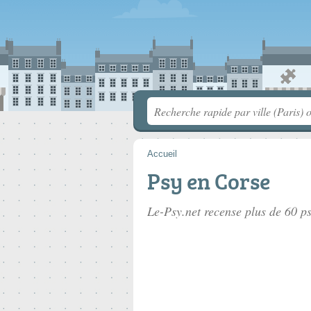
Accueil
Psy en Corse
Le-Psy.net recense plus de 60
ps