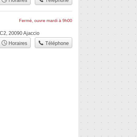
Horaires
Téléphone
Fermé, ouvre mardi à 9h00
 C2, 20090 Ajaccio
Horaires
Téléphone