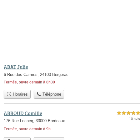
ABAT Julie
6 Rue des Carmes, 24100 Bergerac
Fermée, ouvre demain à 8h30
Horaires
Téléphone
ABBOUD Camille
5,0 étoiles sur 5
10 avis
176 Rue Lecocq, 33000 Bordeaux
Fermée, ouvre demain à 9h