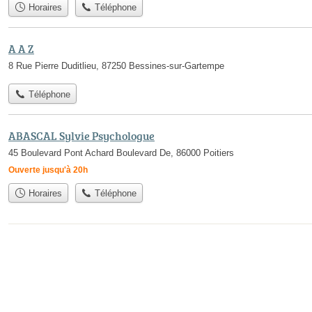
Horaires
Téléphone
A A Z
8 Rue Pierre Duditlieu, 87250 Bessines-sur-Gartempe
Téléphone
ABASCAL Sylvie Psychologue
45 Boulevard Pont Achard Boulevard De, 86000 Poitiers
Ouverte jusqu'à 20h
Horaires
Téléphone