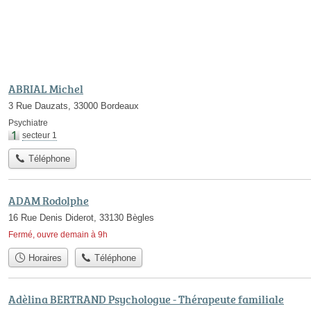
ABRIAL Michel
3 Rue Dauzats, 33000 Bordeaux
Psychiatre
secteur 1
Téléphone
ADAM Rodolphe
16 Rue Denis Diderot, 33130 Bègles
Fermé, ouvre demain à 9h
Horaires
Téléphone
Adèlina BERTRAND Psychologue - Thérapeute familiale