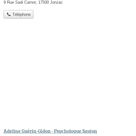
9 Rue Sadi Carnot, 17500 Jonzac
Téléphone
Adeline Guérin-Gidon - Psychologue Saujon