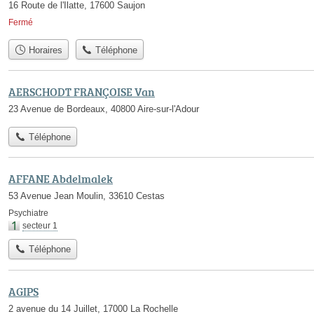
16 Route de l'Ilatte, 17600 Saujon
Fermé
Horaires
Téléphone
AERSCHODT FRANÇOISE Van
23 Avenue de Bordeaux, 40800 Aire-sur-l'Adour
Téléphone
AFFANE Abdelmalek
53 Avenue Jean Moulin, 33610 Cestas
Psychiatre
secteur 1
Téléphone
AGIPS
2 avenue du 14 Juillet, 17000 La Rochelle