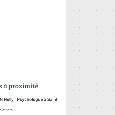
s à proximité
Nelly - Psychologue à Saint-
létriers