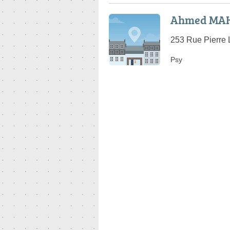
Ahmed MAH
253 Rue Pierre 
Psy