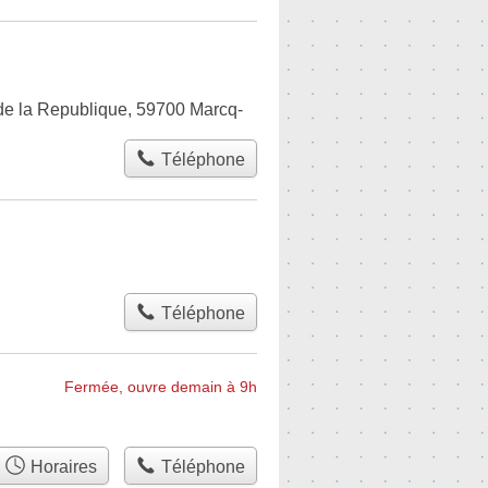
de la Republique, 59700 Marcq-
Téléphone
Téléphone
Fermée, ouvre demain à 9h
Horaires
Téléphone