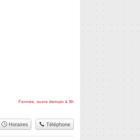
Fermée, ouvre demain à 9h
Horaires
Téléphone