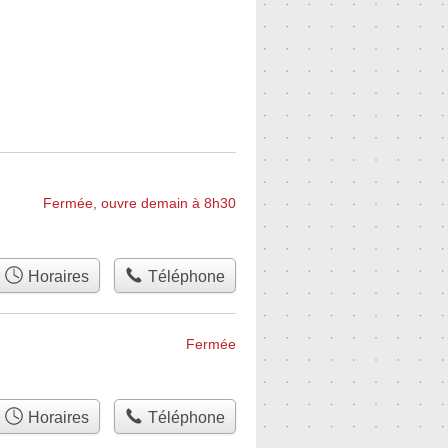
Fermée, ouvre demain à 8h30
Horaires
Téléphone
Fermée
Horaires
Téléphone