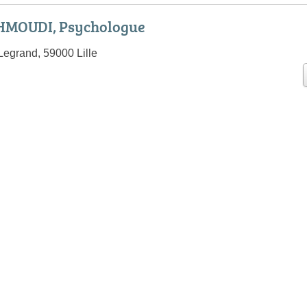
MOUDI, Psychologue
Legrand, 59000 Lille