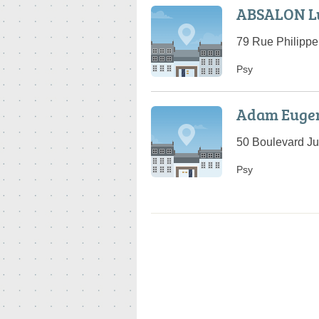
ABSALON L
79 Rue Philippe
Psy
Adam Euge
50 Boulevard Ju
Psy