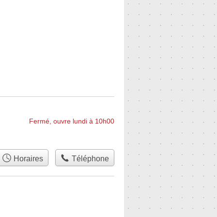
Fermé, ouvre lundi à 10h00
Horaires
Téléphone