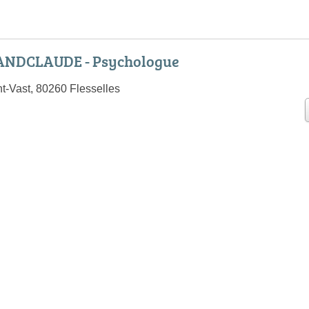
ANDCLAUDE - Psychologue
t-Vast, 80260 Flesselles