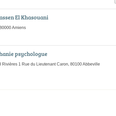
assen El Khasouani
 80000 Amiens
hanie psychologue
 Rivières 1 Rue du Lieutenant Caron, 80100 Abbeville