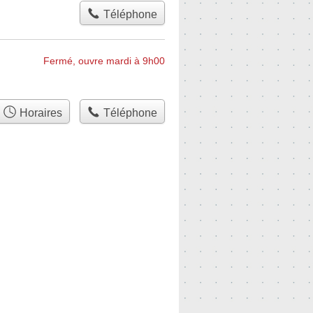
Téléphone
Fermé, ouvre mardi à 9h00
Horaires
Téléphone