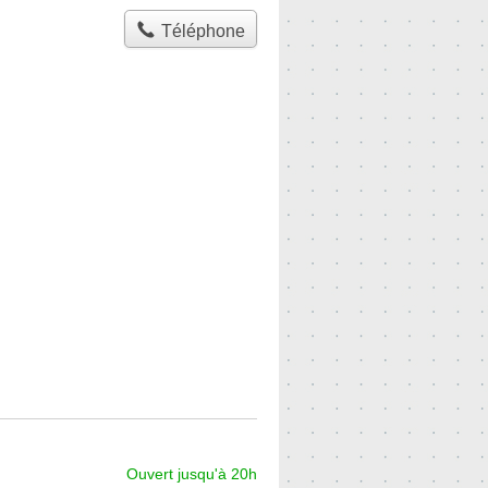
Téléphone
Ouvert jusqu'à 20h