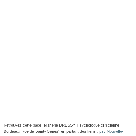
Retrouvez cette page "Marlène DRESSY Psychologue clinicienne
Bordeaux Rue de Saint- Genès" en partant des liens :
psy Nouvelle-