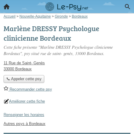
Accueil
>
Nouvelle-Aquitaine
>
Gironde
>
Bordeaux
Marlène DRESSY Psychologue
clinicienne Bordeaux
Cette fiche présente "Marlène DRESSY Psychologue clinicienne
Bordeaux", psy situé
rue de saint- genès
, 33000 Bordeaux.
11 Rue de Saint- Genès
33000 Bordeaux
📞 Appeler cette psy
Recommander cette psy
Améliorer cette fiche
Renseigner les horaires
Autres psys à Bordeaux