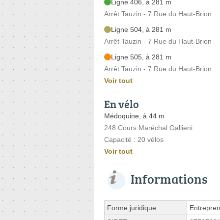
Ligne 406, à 281 m
Arrêt Tauzin - 7 Rue du Haut-Brion
Ligne 504, à 281 m
Arrêt Tauzin - 7 Rue du Haut-Brion
Ligne 505, à 281 m
Arrêt Tauzin - 7 Rue du Haut-Brion
Voir tout
En vélo
Médoquine, à 44 m
248 Cours Maréchal Gallieni
Capacité : 20 vélos
Voir tout
Informations
Forme juridique
Entrepren