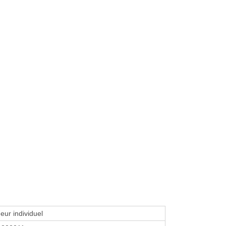
eur individuel