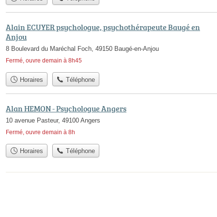
Alain ECUYER psychologue, psychothérapeute Baugé en
Anjou
8 Boulevard du Maréchal Foch, 49150 Baugé-en-Anjou
Fermé, ouvre demain à 8h45
Horaires
Téléphone
Alan HEMON - Psychologue Angers
10 avenue Pasteur, 49100 Angers
Fermé, ouvre demain à 8h
Horaires
Téléphone