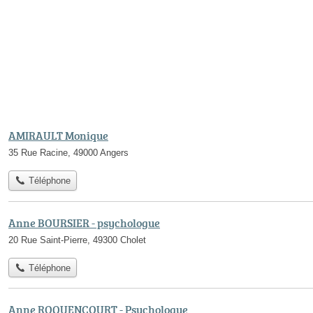
AMIRAULT Monique
35 Rue Racine, 49000 Angers
Téléphone
Anne BOURSIER - psychologue
20 Rue Saint-Pierre, 49300 Cholet
Téléphone
Anne ROQUENCOURT - Psychologue