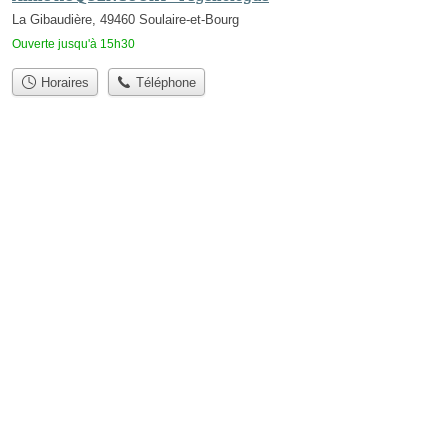
La Gibaudière, 49460 Soulaire-et-Bourg
Ouverte jusqu'à 15h30
Horaires
Téléphone