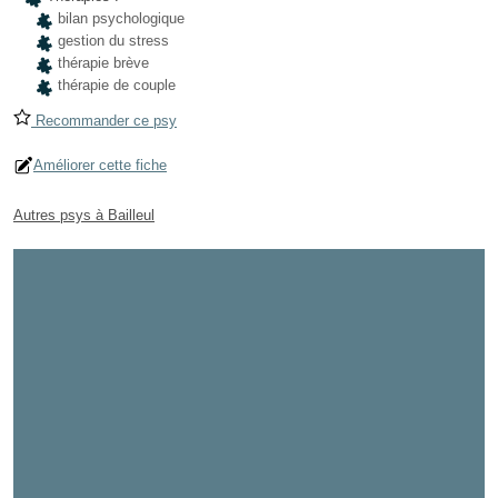
bilan psychologique
gestion du stress
thérapie brève
thérapie de couple
Recommander ce psy
Améliorer cette fiche
Autres psys à Bailleul