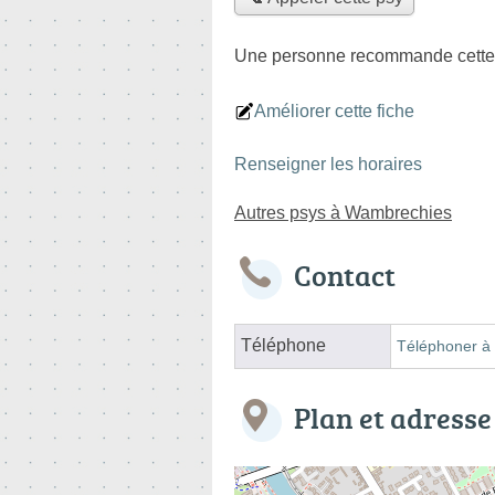
Une personne
recommande
cette
Améliorer cette fiche
Renseigner les horaires
Autres psys à Wambrechies
Contact
Téléphone
Téléphoner à 
Plan et adresse