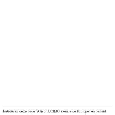
Retrouvez cette page "Allison DOIMO avenue de l'Europe" en partant