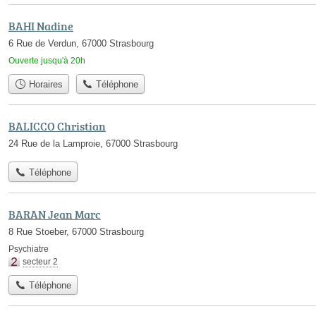
BAHI Nadine
6 Rue de Verdun, 67000 Strasbourg
Ouverte jusqu'à 20h
Horaires
Téléphone
BALICCO Christian
24 Rue de la Lamproie, 67000 Strasbourg
Téléphone
BARAN Jean Marc
8 Rue Stoeber, 67000 Strasbourg
Psychiatre
secteur 2
Téléphone