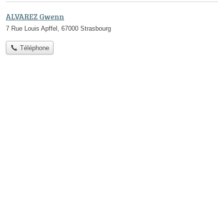
ALVAREZ Gwenn
7 Rue Louis Apffel, 67000 Strasbourg
Téléphone