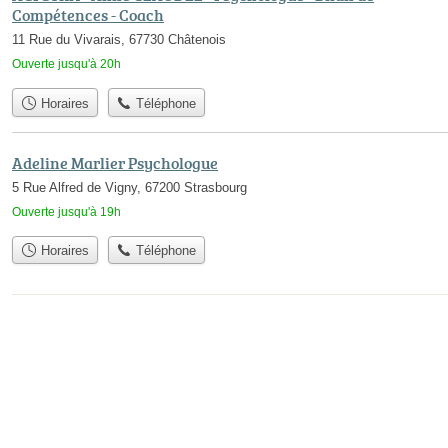
Compétences - Coach
11 Rue du Vivarais, 67730 Châtenois
Ouverte jusqu'à 20h
Horaires
Téléphone
Adeline Marlier Psychologue
5 Rue Alfred de Vigny, 67200 Strasbourg
Ouverte jusqu'à 19h
Horaires
Téléphone