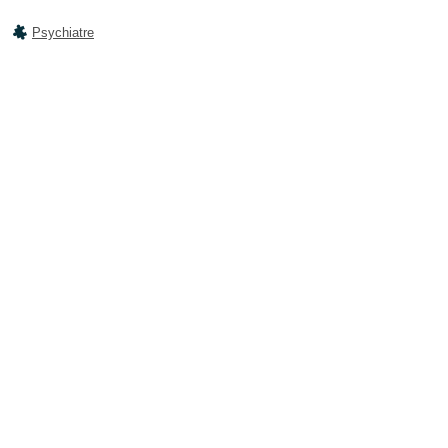
Psychiatre