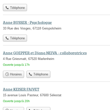
Téléphone
Anne BUSSER - Psychologue
33 Rue des Vosges, 67118 Geispolsheim
Téléphone
Anne GOEPPER et Diana NEIVA - collaboratrices
4 Rue Griesmatt, 67520 Marlenheim
Ouverte jusqu'à 17h
Horaires
Téléphone
Anne KEISER FAIVET
15 avenue Louis Pasteur, 67600 Sélestat
Ouverte jusqu'à 20h