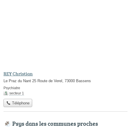
REY Christian
Le Praz du Nant 25 Route de Verel, 73000 Bassens
Psychiatre
secteur 1
Téléphone
Psys dans les communes proches