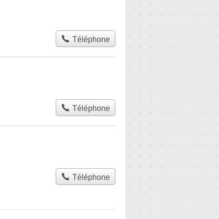
Téléphone
Téléphone
Téléphone