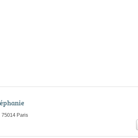
éphanie
, 75014 Paris