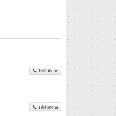
Téléphone
Téléphone