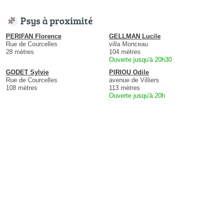
Psys à proximité
PERIFAN Florence
GELLMAN Lucile
Rue de Courcelles
villa Monceau
28 mètres
104 mètres
Ouverte jusqu'à 20h30
GODET Sylvie
PIRIOU Odile
Rue de Courcelles
avenue de Villiers
108 mètres
113 mètres
Ouverte jusqu'à 20h