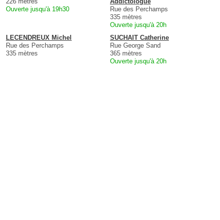
226 mètres
Addictologue
Ouverte jusqu'à 19h30
Rue des Perchamps
335 mètres
Ouverte jusqu'à 20h
LECENDREUX Michel
SUCHAIT Catherine
Rue des Perchamps
Rue George Sand
335 mètres
365 mètres
Ouverte jusqu'à 20h