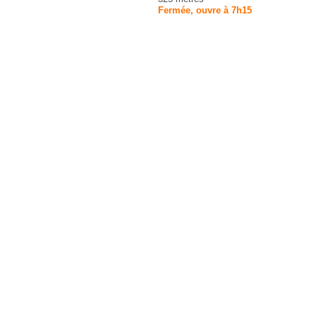
Fermée, ouvre à 7h15