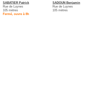
SABATIER Patrick
SADOUN Benjamin
Rue de Luynes
Rue de Luynes
105 mètres
105 mètres
Fermé, ouvre à 8h