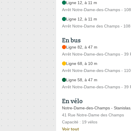
Ligne 12, à 11 m
Arrêt Notre-Dame-des-Champs - 108
Ligne 12, à 11 m
Arrêt Notre-Dame des Champs - 108 
En bus
Ligne 82, à 47 m
Arrêt Notre-Dame-des-Champs - 39
Ligne 68, à 10 m
Arrêt Notre-Dame-des-Champs - 110 
Ligne 58, à 47 m
Arrêt Notre-Dame-des-Champs - 39
En vélo
Notre-Dame-des-Champs - Stanislas
41 Rue Notre-Dame des Champs
Capacité : 19 vélos
Voir tout