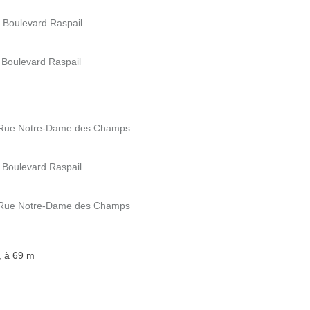
 Boulevard Raspail
Boulevard Raspail
 Rue Notre-Dame des Champs
Boulevard Raspail
 Rue Notre-Dame des Champs
, à 69 m