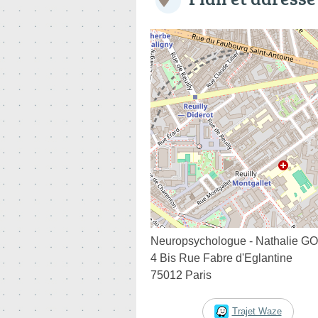
Neuropsychologue - Nathalie
4 Bis Rue Fabre d'Eglantine
75012 Paris
Trajet Waze