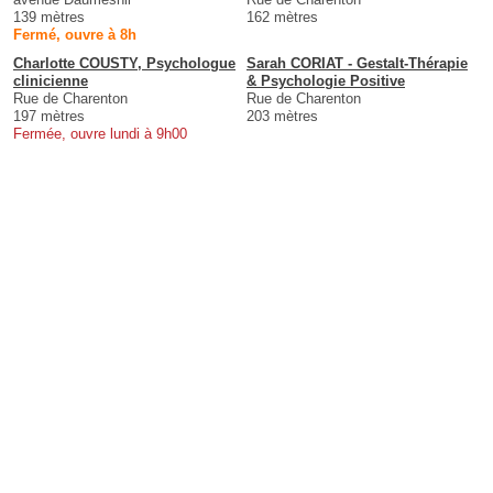
139 mètres
162 mètres
Fermé, ouvre à 8h
Charlotte COUSTY, Psychologue
Sarah CORIAT - Gestalt-Thérapie
clinicienne
& Psychologie Positive
Rue de Charenton
Rue de Charenton
197 mètres
203 mètres
Fermée, ouvre lundi à 9h00