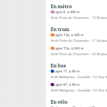
En métro
Ligne 8, à 406 m
Arrêt Porte de Charenton - 73 Boule
En tram
Ligne T3a, à 345 m
Arrêt Porte de Charenton - 17 Boule
Ligne T3a, à 345 m
Arrêt Porte de Charenton - 15 Boule
En bus
Ligne 77, à 60 m
Arrêt Wattignies - Gravelle - 51 Rue 
Ligne 87, à 60 m
Arrêt Wattignies - Gravelle - 51 Rue 
En vélo