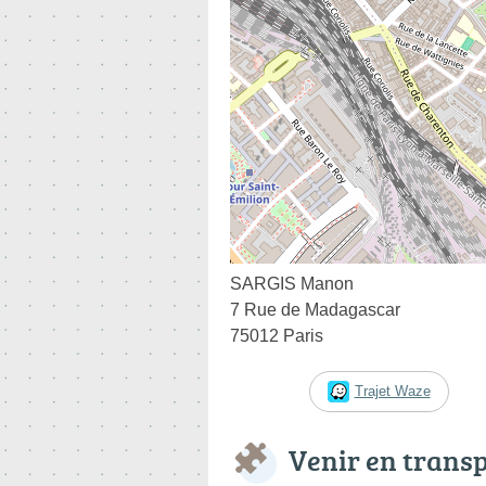
SARGIS Manon
7 Rue de Madagascar
75012 Paris
Trajet Waze
Venir en trans