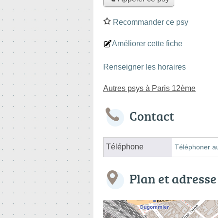
Recommander ce psy
Améliorer cette fiche
Renseigner les horaires
Autres psys à Paris 12ème
Contact
Téléphone
Téléphoner a
Plan et adresse