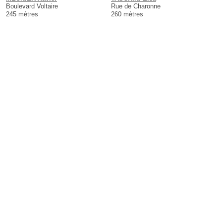
Boulevard Voltaire
Rue de Charonne
245 mètres
260 mètres