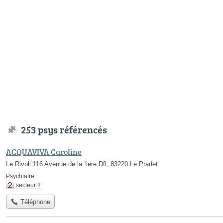
253 psys référencés
ACQUAVIVA Caroline
Le Rivoli 116 Avenue de la 1ere Dfl, 83220 Le Pradet
Psychiatre
secteur 2
Téléphone