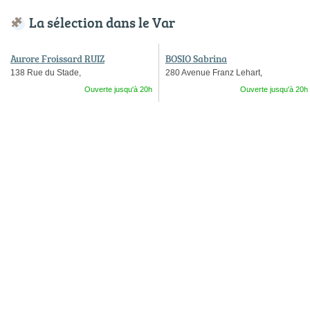
La sélection dans le Var
Aurore Froissard RUIZ
BOSIO Sabrina
138 Rue du Stade,
280 Avenue Franz Lehart,
Ouverte jusqu'à 20h
Ouverte jusqu'à 20h