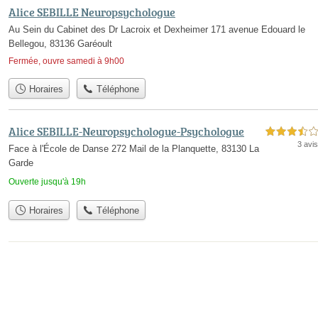
Alice SEBILLE Neuropsychologue
Au Sein du Cabinet des Dr Lacroix et Dexheimer 171 avenue Edouard le
Bellegou, 83136 Garéoult
Fermée, ouvre samedi à 9h00
Horaires
Téléphone
Alice SEBILLE-Neuropsychologue-Psychologue
3,5 étoiles sur 5
3 avis
Face à l'École de Danse 272 Mail de la Planquette, 83130 La
Garde
Ouverte jusqu'à 19h
Horaires
Téléphone