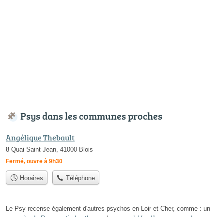
Psys dans les communes proches
Angélique Thebault
8 Quai Saint Jean, 41000 Blois
Fermé, ouvre à 9h30
Horaires
Téléphone
Le Psy recense également d'autres psychos en Loir-et-Cher, comme : un