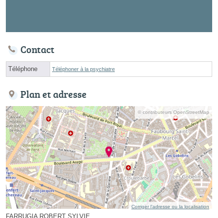
Contact
Téléphone
Téléphoner à la psychiatre
Plan et adresse
© contributeurs OpenStreetMap
Corriger l’adresse ou la localisation
FARRUGIA ROBERT SYLVIE